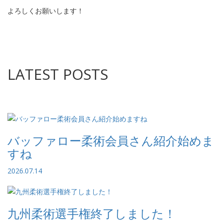
よろしくお願いします！
LATEST POSTS
バッファロー柔術会員さん紹介始めま
すね
2026.07.14
九州柔術選手権終了しました！