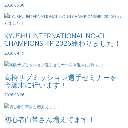
2026.06.30
KYUSHU INTERNATIONAL NO-GI
CHAMPIONSHIP 2026終わりました！
2026.04.19
高橋サブミッション選手セミナーを
今週末に行います！
2026.03.26
初心者白帯さん増えてます！