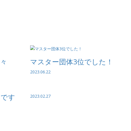
々
マスター団体3位でした！
2023.06.22
んです
2023.02.27