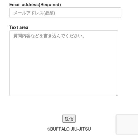
Email address(Required)
Text area
©BUFFALO JIU-JITSU